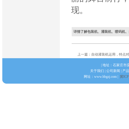
现。
详情了解包装机、灌装机、喷码机、
上一篇：自动灌装机运用，特点
| 地址：石家庄市
关于我们
|
公司新闻
|
产
网址：
www.hbgzj.com
|
冀ICP