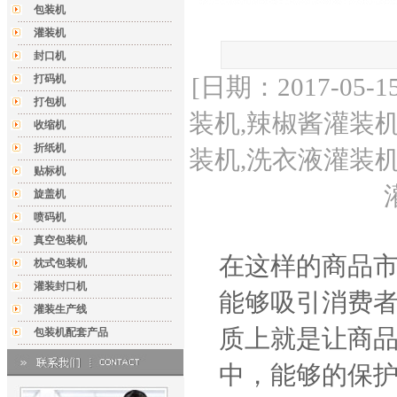
包装机
灌装机
封口机
打码机
[日期：2017-0
打包机
装机,辣椒酱灌装
收缩机
折纸机
装机,洗衣液灌装机
贴标机
旋盖机
喷码机
真空包装机
在这样的商品
枕式包装机
灌装封口机
能够吸引消费
灌装生产线
质上就是让商
包装机配套产品
中，能够的保