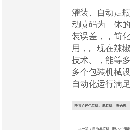
灌装、自动走
动喷码为一体
装误差，，简
用，。现在辣
技术、，能等
多个包装机械
自动化运行满
详情了解包装机、灌装机、喷码机、
上一篇：自动灌装机用技术和知