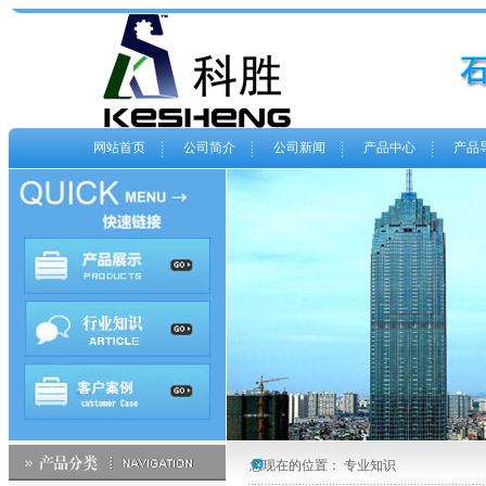
网站首页
公司简介
公司新闻
产品中心
产品
您现在的位置： 专业知识