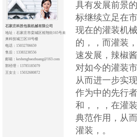
具有发展前景
标继续立足在
石家庄科胜包装机械有限公司
现在的灌装机
地址：石家庄市栾城区裕翔街165号未
来科技城三区10号楼
的，，而灌装
电话：15032706659
售后：13383238556
速发展，辣椒
邮箱：keshengbaozhuang@163.com
对如今的灌装
郭经理：13785185079
王女士：15032680872
从而进一步实
作为中的先行
和，，，在灌
典范作用，从
灌装，。