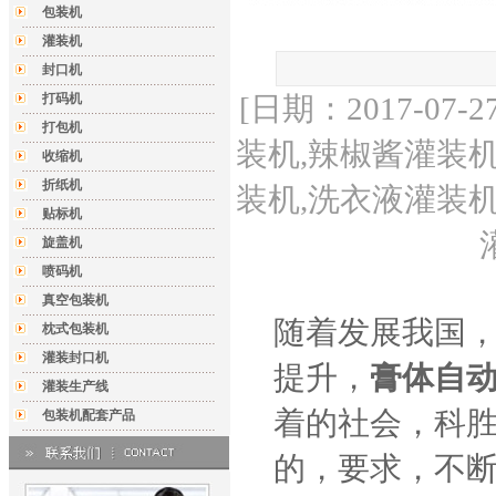
包装机
灌装机
封口机
打码机
[日期：2017-0
打包机
装机,辣椒酱灌装
收缩机
折纸机
装机,洗衣液灌装机
贴标机
旋盖机
喷码机
真空包装机
随着发展我国
枕式包装机
灌装封口机
提升，
膏体自
灌装生产线
着的社会，科
包装机配套产品
的，要求，不