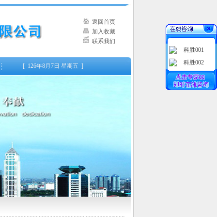
返回首页
加入收藏
联系我们
科胜001
科胜002
[
126年8月7日 星期五 ]