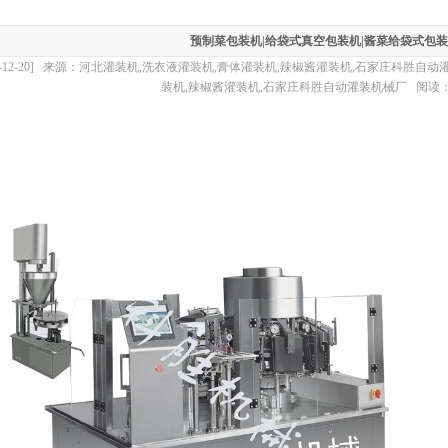
预制菜包装机|给袋式真空包装机|酱菜给袋式包
22-12-20] 来源：河北灌装机,洗衣液灌装机,膏体灌装机,辣椒酱灌装机,石家庄科胜
装机,辣椒酱灌装机,石家庄科胜自动灌装机械厂 阅读：1